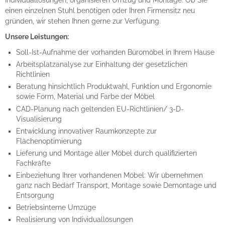
einen einzelnen Stuhl benötigen oder Ihren Firmensitz neu
gründen, wir stehen Ihnen gerne zur Verfügung.
Unsere Leistungen:
Soll-Ist-Aufnahme der vorhanden Büromöbel in Ihrem Hause
Arbeitsplatzanalyse zur Einhaltung der gesetzlichen
Richtlinien
Beratung hinsichtlich Produktwahl, Funktion und Ergonomie
sowie Form, Material und Farbe der Möbel
CAD-Planung nach geltenden EU-Richtlinien/ 3-D-
Visualisierung
Entwicklung innovativer Raumkonzepte zur
Flächenoptimierung
Lieferung und Montage aller Möbel durch qualifizierten
Fachkräfte
Einbeziehung Ihrer vorhandenen Möbel: Wir übernehmen
ganz nach Bedarf Transport, Montage sowie Demontage und
Entsorgung
Betriebsinterne Umzüge
Realisierung von Individuallösungen