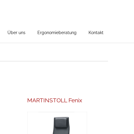
Über uns
Ergonomieberatung
Kontakt
MARTINSTOLL Fenix