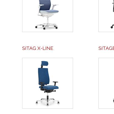
SITAG X-LINE
SITAG